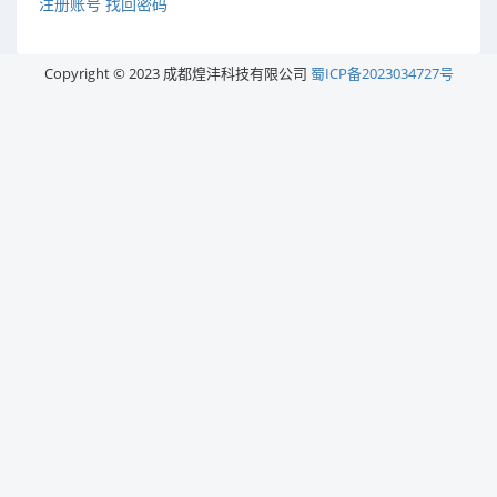
注册账号
找回密码
Copyright © 2023 成都煌沣科技有限公司
蜀ICP备2023034727号