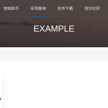
智能助手
应用案例
软件下载
煌沣社区
EXAMPLE