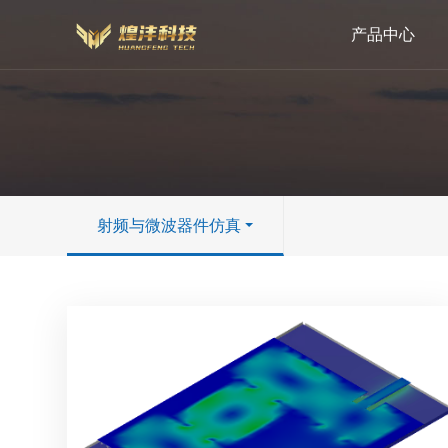
产品中心
射频与微波器件仿真