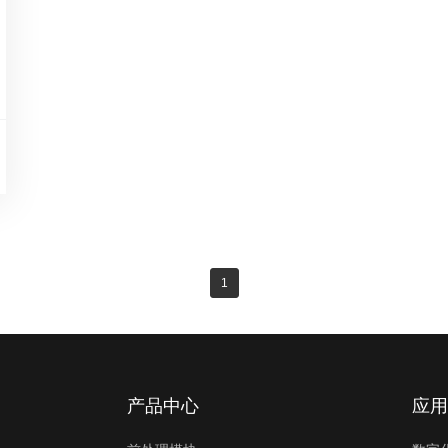
1
产品中心
应用