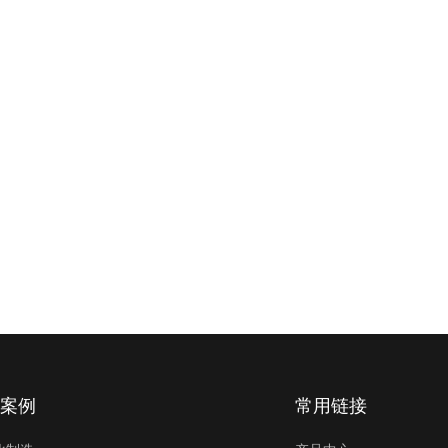
案例
常用链接